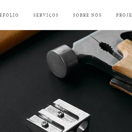
EFÓLIO
SERVIÇOS
SOBRE NÓS
PROJ