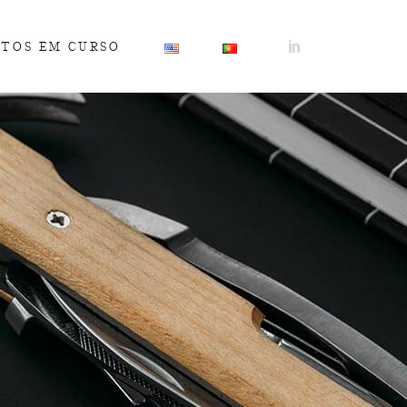
ETOS EM CURSO