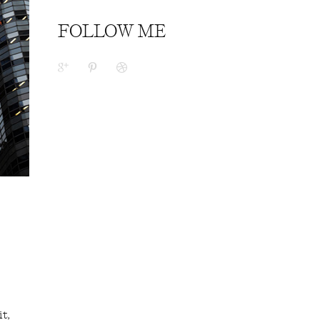
FOLLOW ME
it,