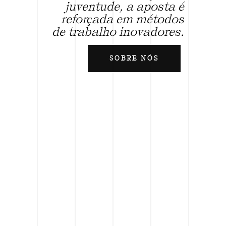
juventude, a aposta é
reforçada em métodos
de trabalho inovadores.
SOBRE NÓS