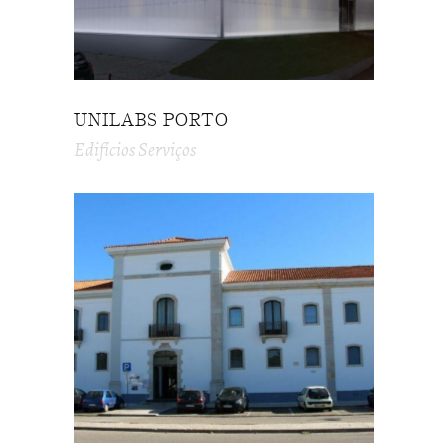
UNILABS PORTO
Edifícios Serviços