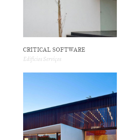
CRITICAL SOFTWARE
Edifícios Serviços