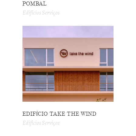
POMBAL
Edifícios Serviços
EDIFÍCIO TAKE THE WIND
Edifícios Serviços