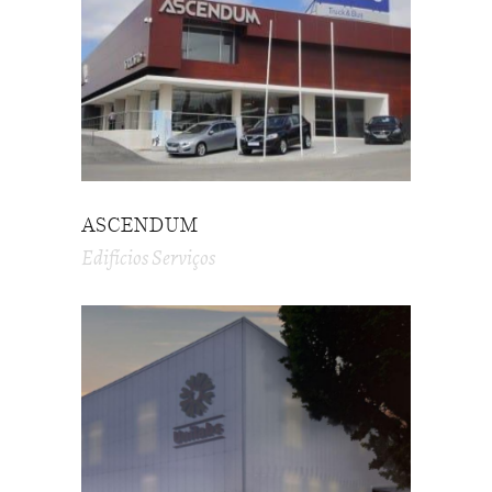
ASCENDUM
Edifícios Serviços