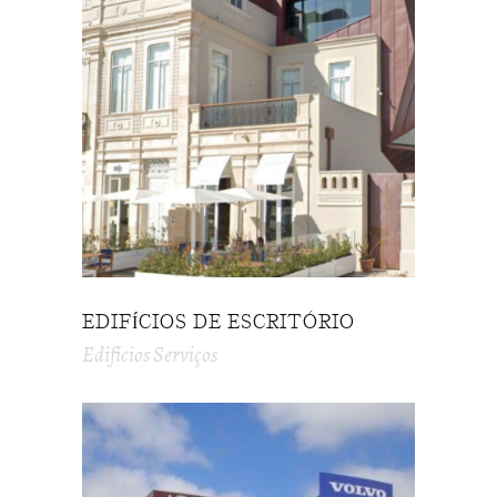
EDIFÍCIOS DE ESCRITÓRIO
Edifícios Serviços