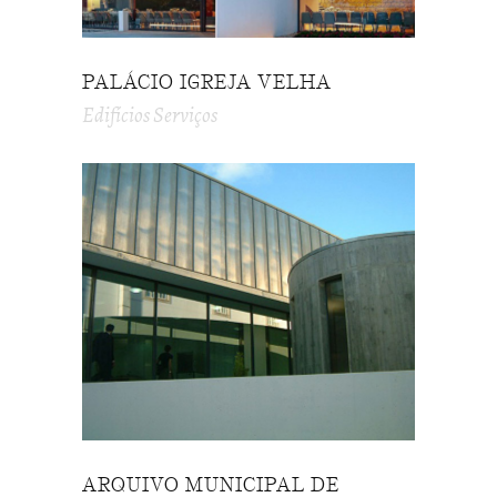
PALÁCIO IGREJA VELHA
Edifícios Serviços
ARQUIVO MUNICIPAL DE