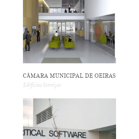
CÂMARA MUNICIPAL DE OEIRAS
Edifícios Serviços