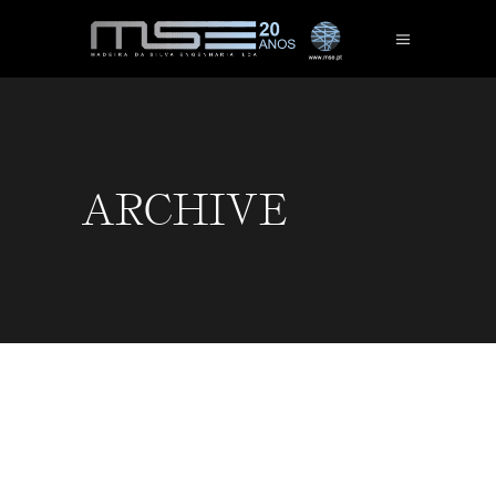
ARCHIVE