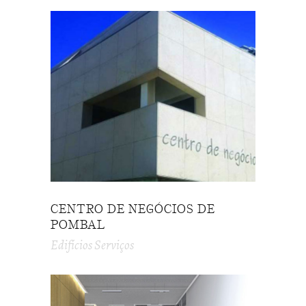
CENTRO DE NEGÓCIOS DE
POMBAL
Edifícios Serviços