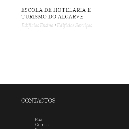
ESCOLA DE HOTELARIA E
TURISMO DO ALGARVE
Edifícios Ensino
Edifícios Serviços
CONTACTOS
Rua
Gomes