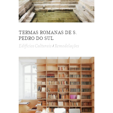
TERMAS ROMANAS DE S.
PEDRO DO SUL
Edifícios Culturais
Remodelações