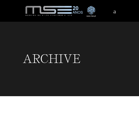
ARCHIVE