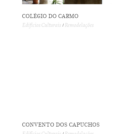
COLÉGIO DO CARMO
Edifícios Culturais
Remodelações
CONVENTO DOS CAPUCHOS
Edifícios Culturais
Remodelações