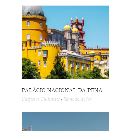
PALÁCIO NACIONAL DA PENA
Edifícios Culturais
Remodelações