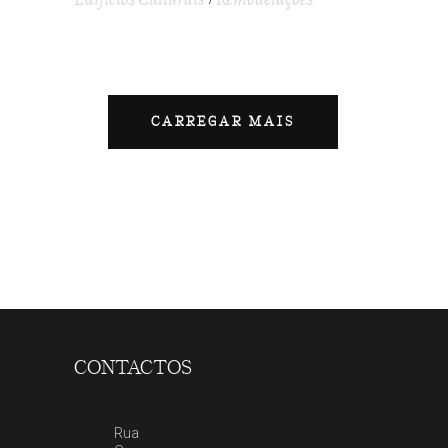
CARREGAR MAIS
CONTACTOS
Rua