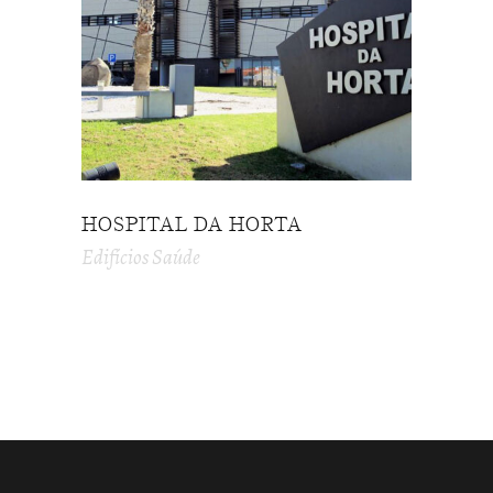
HOSPITAL DA HORTA
Edifícios Saúde