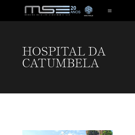
HOSPITAL DA
CATUMBELA