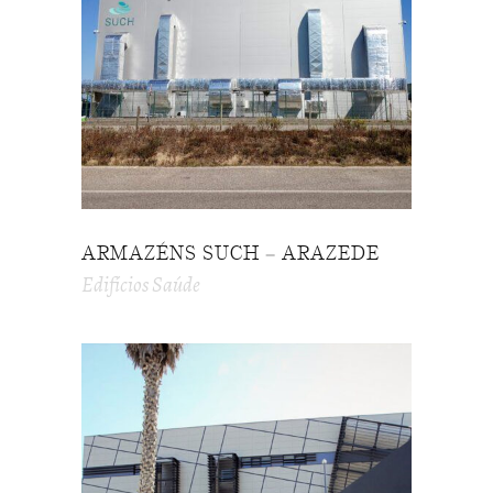
ARMAZÉNS SUCH – ARAZEDE
Edifícios Saúde