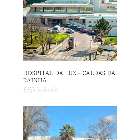
HOSPITAL DA LUZ – CALDAS DA
RAINHA
Edifícios Saúde