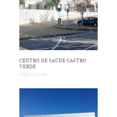
CENTRO DE SAÚDE CASTRO
VERDE
Edifícios Saúde