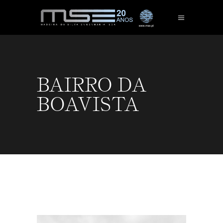
BAIRRO DA
BOAVISTA