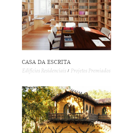
CASA DA ESCRITA
Edifícios Residenciais
Projetos Premiados