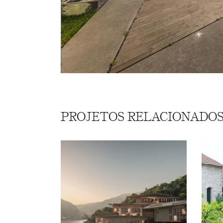
PROJETOS RELACIONADO