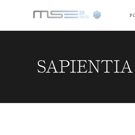
P
SAPIENTIA