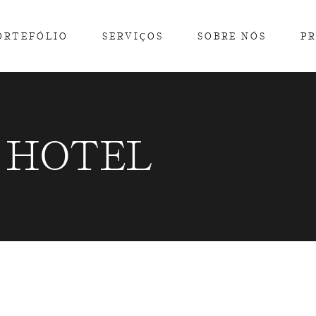
ORTEFÓLIO
SERVIÇOS
SOBRE NÓS
PR
 HOTEL