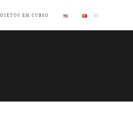
OJETOS EM CURSO